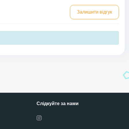
Залишити відгук
Слідкуйте за нами