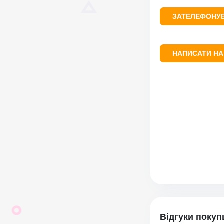
ЗАТЕЛЕФОНУ
НАПИСАТИ НА
Відгуки покуп